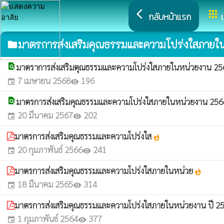
arrow_back_ios
apps
กลับหน้าแรก
มาตรการส่งเสริมคุณธรรมและความโปร่งใสภายใ
folder
find_in_page
มาตราการส่งเสริมตุณธรรมและความโปร่งใสภายในหน่วยงาน 2
7 เมษายน 2568
196
event
visibility
find_in_page
มาตรการส่งเสริมคุณธรรมและความโปร่งใสภายในหน่วยงาน 25
20 มีนาคม 2567
202
event
visibility
มาตรการส่งเสริมคุณธรรมและความโปร่งใส
whatshot
20 กุมภาพันธ์ 2566
241
event
visibility
มาตรการส่งเสริมคุณธรรมและความโปร่งใสภายในหน่วย
whatshot
18 มีนาคม 2565
314
event
visibility
มาตรการส่งเสริมคุณธรรมและความโปร่งใสภายในหน่วยงาน ปี 2
1 กุมภาพันธ์ 2564
377
event
visibility