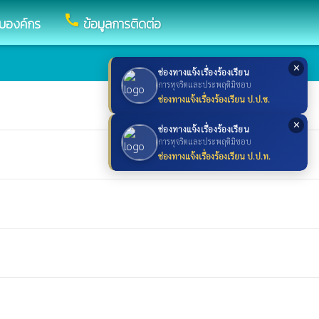
call
กับองค์กร
ข้อมูลการติดต่อ
✕
ช่องทางแจ้งเรื่องร้องเรียน
การทุจริตและประพฤติมิชอบ
ช่องทางแจ้งเรื่องร้องเรียน ป.ป.ช.
✕
ช่องทางแจ้งเรื่องร้องเรียน
การทุจริตและประพฤติมิชอบ
ช่องทางแจ้งเรื่องร้องเรียน ป.ป.ท.